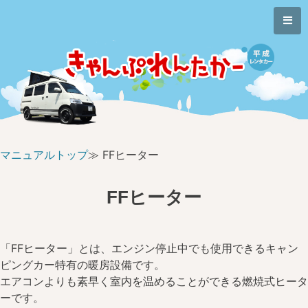
マニュアルトップ
≫ FFヒーター
FFヒーター
「FFヒーター」とは、エンジン停止中でも使用できるキャン
ピングカー特有の暖房設備です。
エアコンよりも素早く室内を温めることができる燃焼式ヒータ
ーです。