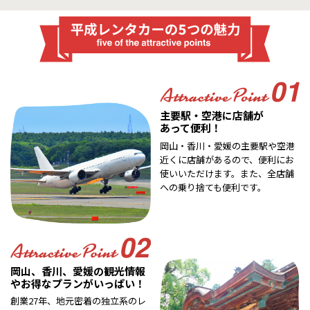
主要駅・空港に店舗が
あって便利！
岡山・香川・愛媛の主要駅や空港
近くに店舗があるので、便利にお
使いいただけます。また、全店舗
への乗り捨ても便利です。
岡山、香川、愛媛の観光情報
やお得なプランがいっぱい！
創業27年、地元密着の独立系のレ