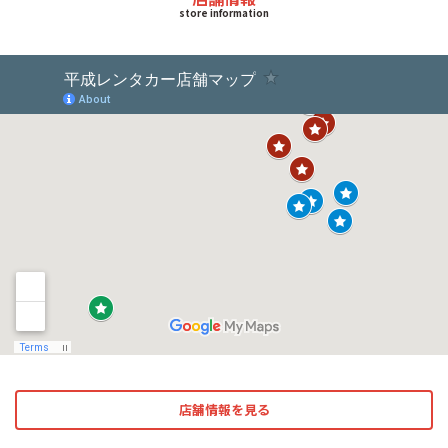
store information
店舗情報を見る