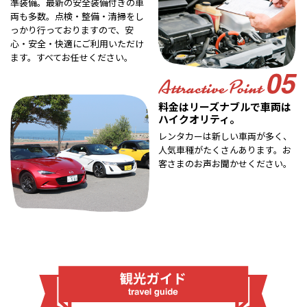
準装備。最新の安全装備付きの車
両も多数。点検・整備・清掃をし
っかり行っておりますので、安
心・安全・快適にご利用いただけ
ます。すべてお任せください。
料金はリーズナブルで車両は
ハイクオリティ。
レンタカーは新しい車両が多く、
人気車種がたくさんあります。お
客さまのお声お聞かせください。