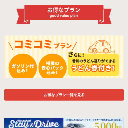
お得なプラン一覧を見る