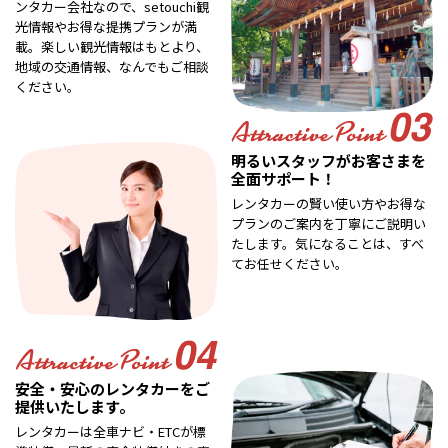
ンタカー会社なので、setouchi観
光情報やお得な提携プランが満
載。楽しい観光情報はもとより、
地域の交通情報、なんでもご相談
ください。
明るいスタッフがお客さまを
全面サポート！
レンタカーの賢い使い方やお得な
プランのご案内を丁寧にご説明い
たします。気になることは、すべ
てお任せください。
安全・安心のレンタカーをご
提供いたします。
レンタカーは全車ナビ・ETCが標