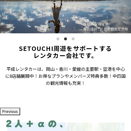
SETOUCHI周遊をサポートする
レンタカー会社です。
平成レンタカーは、岡山・香川・愛媛の主要駅・空港を中心
に8店舗展開中！お得なプランやメンバーズ特典多数！中四国
の観光情報も充実！
Previous